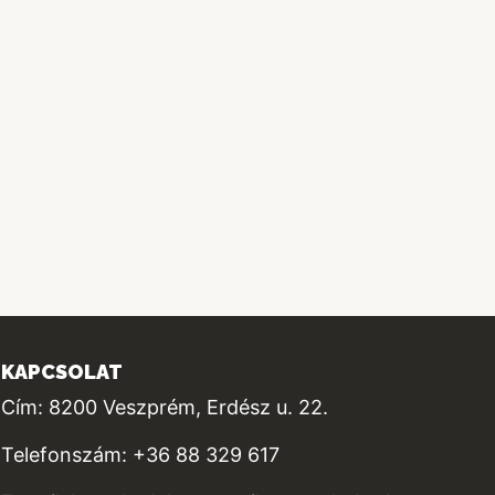
KAPCSOLAT
Cím: 8200 Veszprém, Erdész u. 22.
Telefonszám: +36 88 329 617